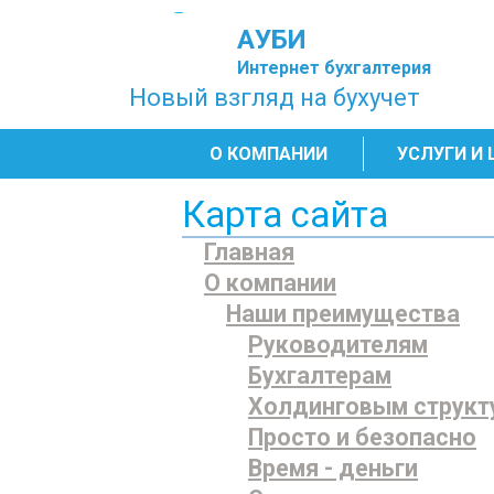
АУБИ
Интернет бухгалтерия
Новый взгляд на бухучет
О КОМПАНИИ
УСЛУГИ И
Карта сайта
Главная
О компании
Наши преимущества
Руководителям
Бухгалтерам
Холдинговым структ
Просто и безопасно
Время - деньги