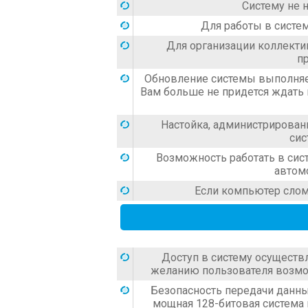
Систему не 
Для работы в систе
Для организации коллекти
п
Обновление системы выполняе
Вам больше не придется ждать 
Настойка, администрирован
сис
Возможность работать в сист
автомо
Если компьютер слома
Доступ в систему осуществл
желанию пользователя возмо
Безопасность передачи данных
мощная 128-битовая система