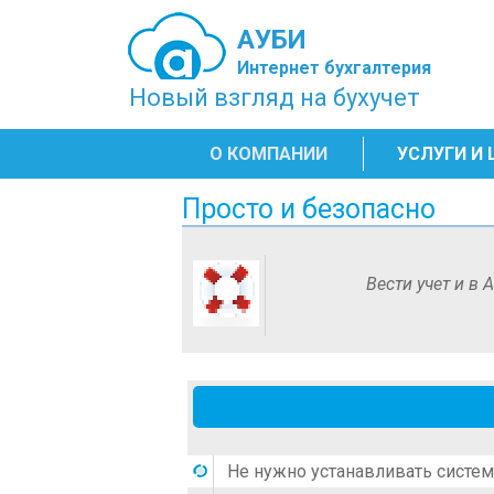
АУБИ
Интернет бухгалтерия
Новый взгляд на бухучет
О КОМПАНИИ
УСЛУГИ И
Просто и безопасно
Вести учет и в
Не нужно устанавливать систем