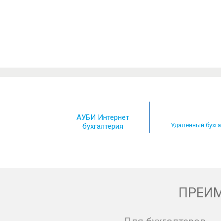
АУБИ Интернет
Удаленный бухг
бухгалтерия
ПРЕИМ