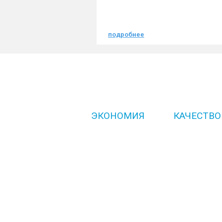
подробнее
ЭКОНОМИЯ
КАЧЕСТВО