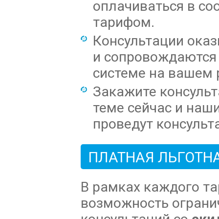
оплачиваться в со
тарифом.
Консультации оказ
и сопровождаются
системе на вашем 
Закажите консульт
теме сейчас и наш
проведут консульт
ПЛАТНАЯ ЛЬГОТН
В рамках каждого т
возможность ограни