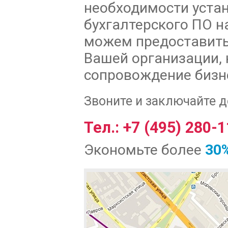
необходимости уста
бухгалтерского ПО 
можем предоставить
Вашей организации,
сопровождение бизн
Звоните и заключайте д
Тел.: +7 (495) 280-
Экономьте более
30