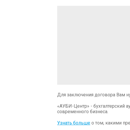
Для заключения договора Вам н
«АУБИ-Центр» - бухгалтерский а
современного бизнеса.
Узнать больше
о том, какими пр