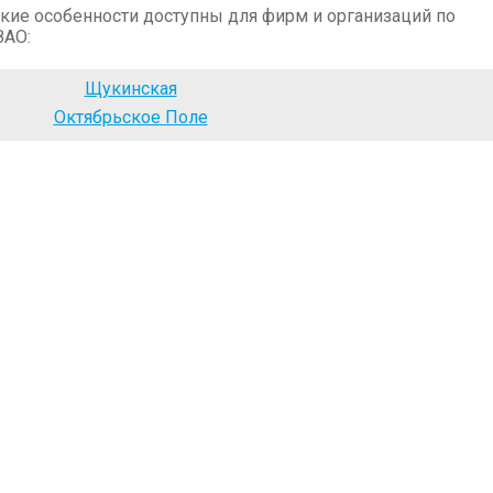
кие особенности доступны для фирм и организаций по
ЗАО:
Щукинская
Октябрьское Поле