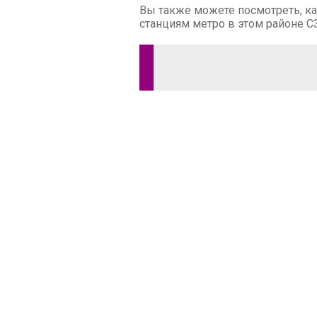
Вы также можете посмотреть, ка
станциям метро в этом районе С