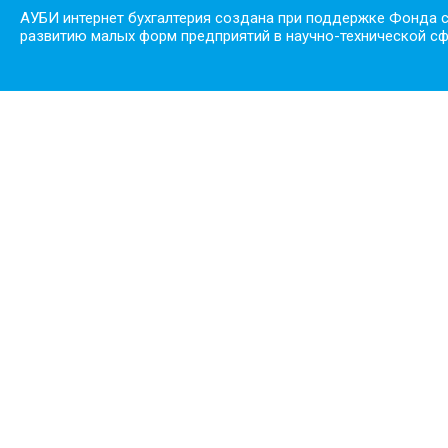
АУБИ интернет бухгалтерия создана при поддержке Фонда 
развитию малых форм предприятий в научно-технической с