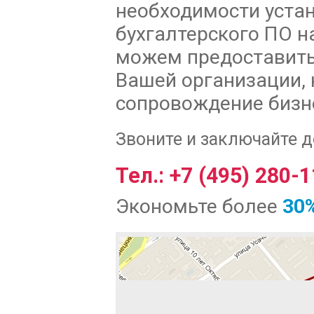
необходимости уста
бухгалтерского ПО 
можем предоставить
Вашей организации,
сопровождение бизн
Звоните и заключайте д
Тел.: +7 (495) 280-
Экономьте более
30