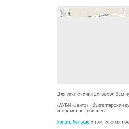
Для заключения договора Вам н
«АУБИ-Центр» - бухгалтерский а
современного бизнеса.
Узнать больше
о том, какими пр