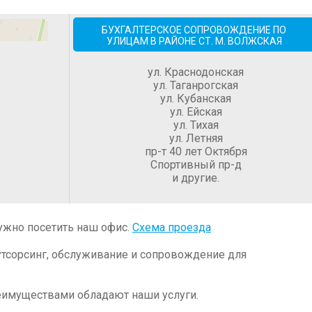
БУХГАЛТЕРСКОЕ СОПРОВОЖДЕНИЕ ПО
УЛИЦАМ В РАЙОНЕ СТ. М. ВОЛЖСКАЯ
ул. Краснодонская
ул. Таганрогская
ул. Кубанская
ул. Ейская
ул. Тихая
ул. Летняя
пр-т 40 лет Октября
Спортивный пр-д
и другие.
ужно посетить наш офис.
Схема проезда
утсорсинг, обслуживание и сопровождение для
еимуществами обладают наши услуги.