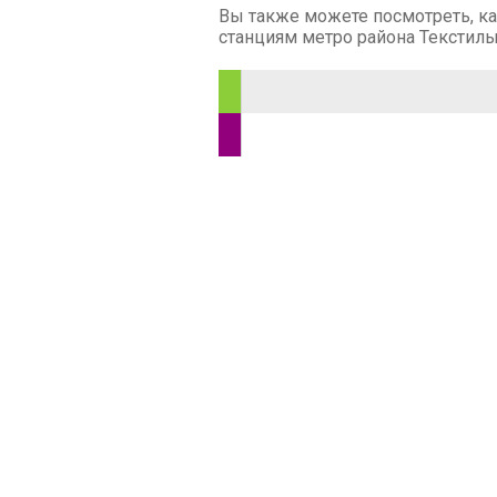
Вы также можете посмотреть, ка
станциям метро района Текстиль