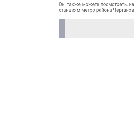
Вы также можете посмотреть, ка
станциям метро района Чертано