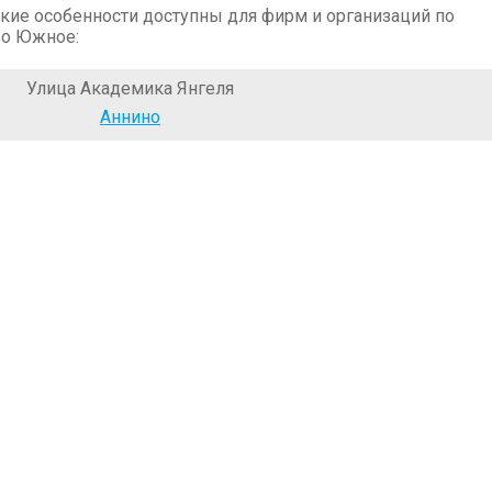
кие особенности доступны для фирм и организаций по
во Южное:
Улица Академика Янгеля
Аннино