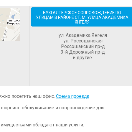
БУХГАЛТЕРСКОЕ СОПРОВОЖДЕНИЕ ПО
УЛИЦАМ В РАЙОНЕ СТ. М. УЛИЦА АКАДЕМИКА
ЯНГЕЛЯ
ул. Академика Янгеля
ул. Россошанская
Россошанский пр-д
3-й Дорожный пр-д
и другие.
ужно посетить наш офис.
Схема проезда
утсорсинг, обслуживание и сопровождение для
еимуществами обладают наши услуги.