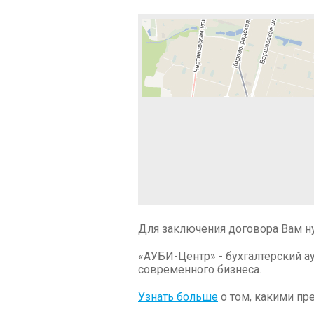
Для заключения договора Вам н
«АУБИ-Центр» - бухгалтерский а
современного бизнеса.
Узнать больше
о том, какими пр