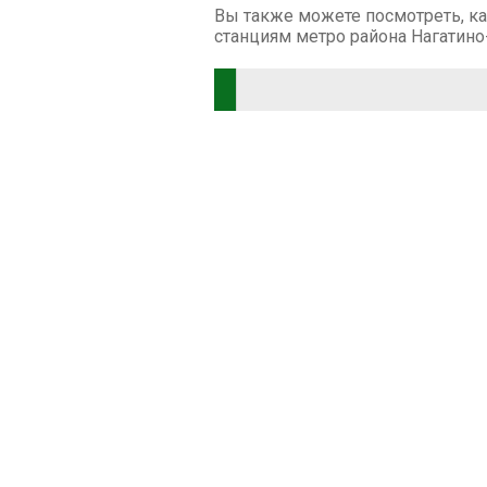
Вы также можете посмотреть, ка
станциям метро района Нагатино