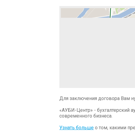
Для заключения договора Вам н
«АУБИ-Центр» - бухгалтерский а
современного бизнеса.
Узнать больше
о том, какими пр