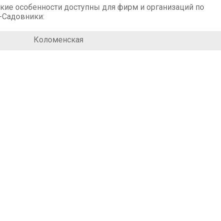
кие особенности доступны для фирм и организаций по
-Садовники:
Коломенская