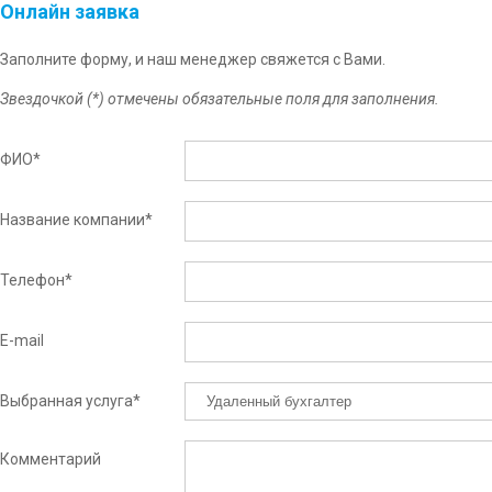
Онлайн заявка
Заполните форму, и наш менеджер свяжется с Вами.
Звездочкой (*) отмечены обязательные поля для заполнения.
ФИО
*
Название компании
*
Телефон
*
E-mail
Выбранная услуга
*
Комментарий