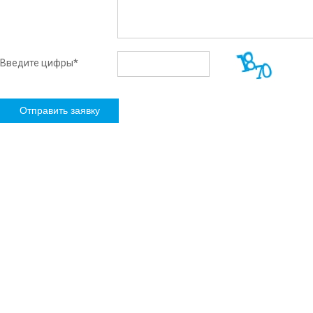
Введите цифры
*